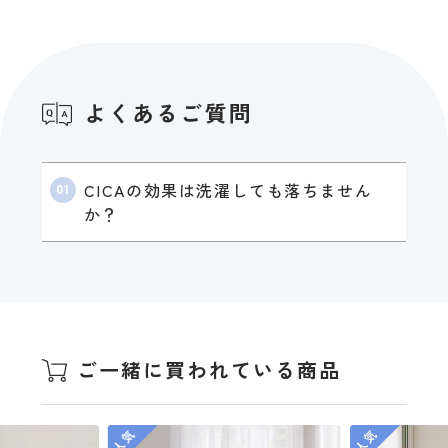
よくあるご質問
CICAの効果は洗濯しても落ちません
か？
ご一緒に買われている商品
人気
人気