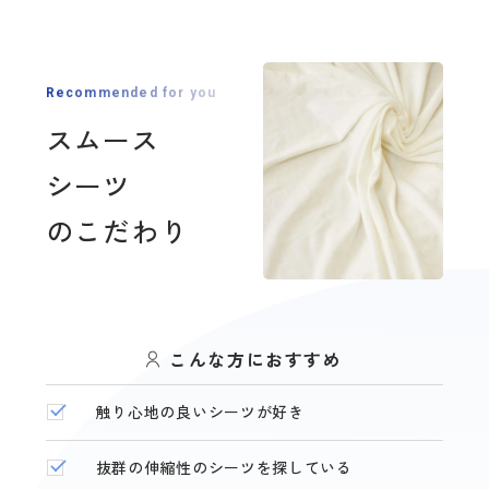
Recommended for you
スムース
シーツ
のこだわり
こんな方におすすめ
触り心地の良いシーツが好き
抜群の伸縮性のシーツを探している