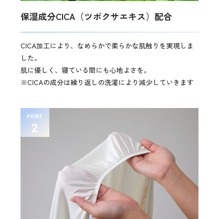
保湿成分CICA（ツボクサエキス）配合
CICA加工により、なめらかで柔らかな肌触りを実現しま
した。
肌に優しく、寝ている間にも心地よさを。
※CICAの成分は繰り返しの洗濯により減少していきます
POINT