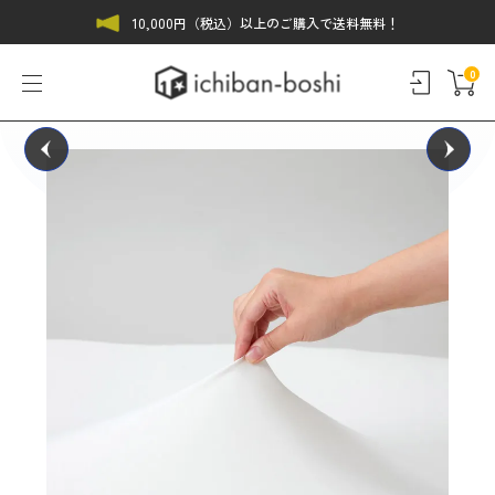
10,000円（税込）以上のご購入で送料無料！
0