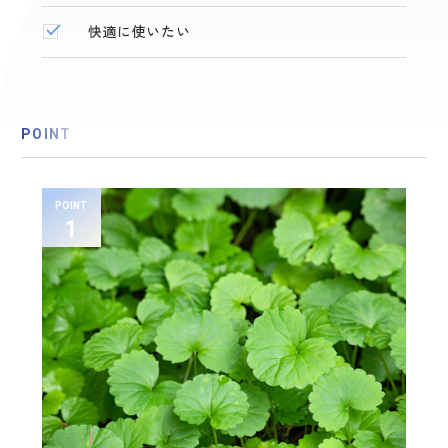
快適に使いたい
POINT
POINT