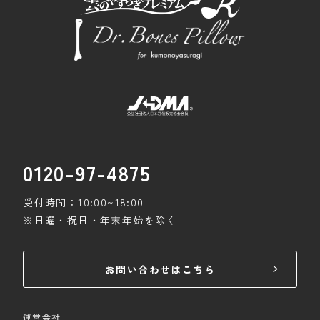
0120-97-4875
受付時間：10:00~18:00
※日曜・祝日・年末年始を除く
お問い合わせはこちら
運営会社