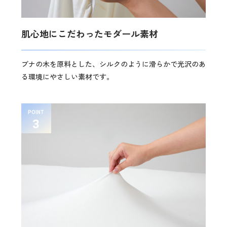
肌心地にこだわったモダール素材
ブナの木を原料とした、シルクのように滑らかで光沢のあ
る環境にやさしい素材です。
POINT