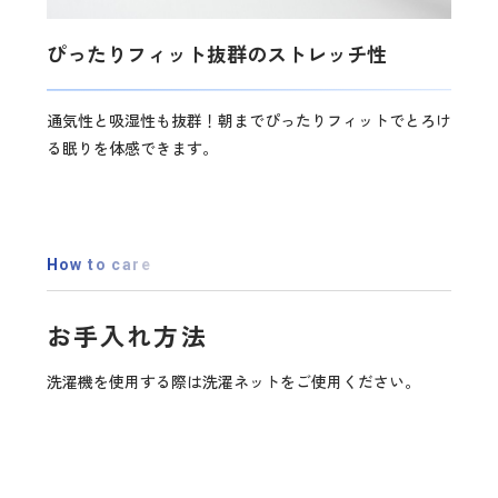
ぴったりフィット抜群のストレッチ性
通気性と吸湿性も抜群！朝までぴったりフィットでとろけ
る眠りを体感できます。
How to care
お手入れ方法
洗濯機を使用する際は洗濯ネットをご使用ください。