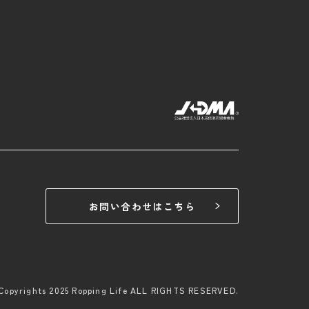
お問い合わせはこちら
Copyrights 2025 Ropping Life ALL RIGHTS RESERVED.