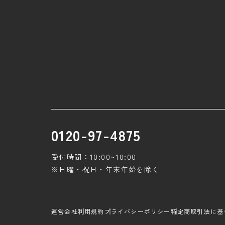
0120-97-4875
受付時間：10:00~18:00
※日曜・祝日・年末年始を除く
運営会社
利用規約
プライバシーポリシー
特定商取引法に基