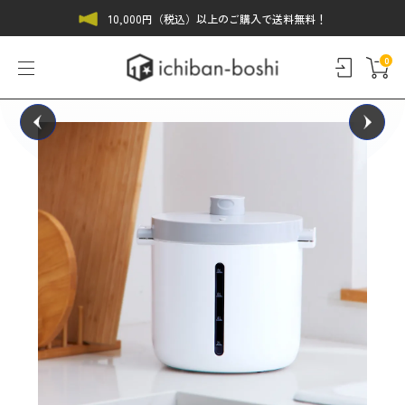
10,000円（税込）以上のご購入で送料無料！
0