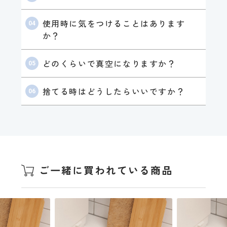
使用時に気をつけることはあります
か？
どのくらいで真空になりますか？
捨てる時はどうしたらいいですか？
ご一緒に買われている商品