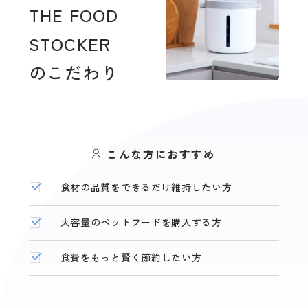
THE FOOD
STOCKER
のこだわり
こんな方におすすめ
食材の品質をできるだけ維持したい方
大容量のペットフードを購入する方
食費をもっと賢く節約したい方