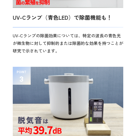
UV-Cランプ（青色LED）で除菌機能も！
UV-Cランプの除菌効果については、特定の波長の青色光
が微生物に対して抑制的または除菌的な効果を持つことが
研究で示されています。
POINT