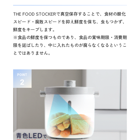
THE FOOD STOCKERで真空保存することで、食材の酸化
スピード・腐敗スピードを抑え鮮度を保ち、虫もつかず、
鮮度をキープします。
※食品の鮮度を保つものであり、食品の賞味期限・消費期
限を延ばしたり、中に入れたものが腐らなくなるというこ
とではありません。
POINT