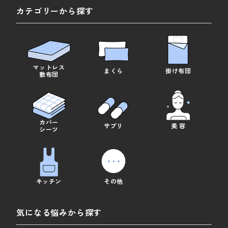
カテゴリーから探す
マットレス
まくら
掛け布団
敷布団
カバー
サプリ
美 容
シーツ
キッチン
その他
気になる悩みから探す