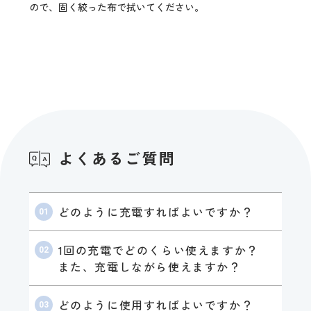
ので、固く絞った布で拭いてください。
よくあるご質問
どのように充電すればよいですか？
1回の充電でどのくらい使えますか？
また、充電しながら使えますか？
どのように使用すればよいですか？