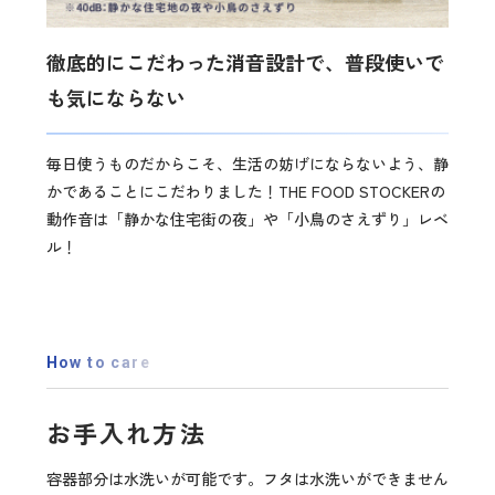
徹底的にこだわった消音設計で、普段使いで
も気にならない
毎日使うものだからこそ、生活の妨げにならないよう、静
かであることにこだわりました！THE FOOD STOCKERの
動作音は「静かな住宅街の夜」や「小鳥のさえずり」レベ
ル！
How to care
お手入れ方法
容器部分は水洗いが可能です。フタは水洗いができません