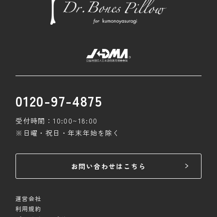
0120-97-4875
受付時間：10:00~18:00
※日曜・祝日・年末年始を除く
お問い合わせはこちら
運営会社
利用規約