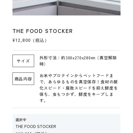
THE FOOD STOCKER
¥12,800（税込）
外形寸法：約300x270x280㎜（真空解除
サイズ
時）
お米やプロテインからペットフードま
商品内容
で、あらゆるものを真空保存！食材の酸
化スピード・腐敗スピードを抑え鮮度を
保ち、虫もつかず、鮮度をキープしま
す。
選択中
THE FOOD STOCKER