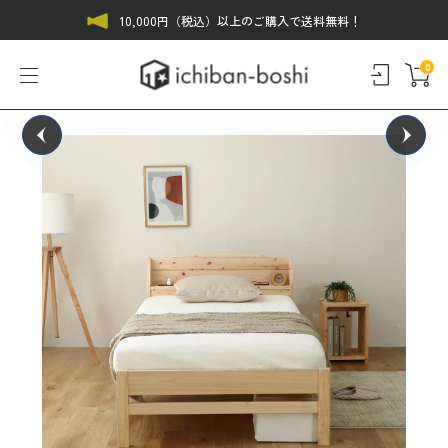
10,000円（税込）以上のご購入で送料無料！
0