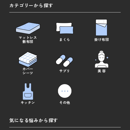
カテゴリーから探す
マットレス
まくら
掛け布団
敷布団
カバー
サプリ
美 容
シーツ
キッチン
その他
気になる悩みから探す