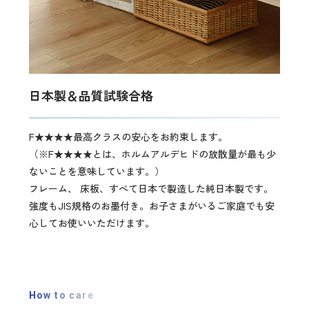
日本製＆品質試験合格
F★★★★最高クラスの安心をお約束します。
（※F★★★★とは、ホルムアルデヒドの放散量が最も少
ないことを意味しています。）
フレーム、 床板、すべて日本で製造した純日本製です。
強度もJIS規格のお墨付き。お子さまがいるご家庭でも安
心してお使いいただけます。
How to care