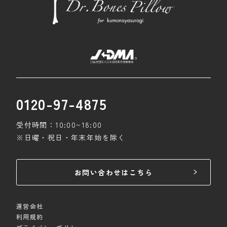
0120-97-4875
受付時間：10:00~18:00
※日曜・祝日・年末年始を除く
お問い合わせはこちら
運営会社
利用規約