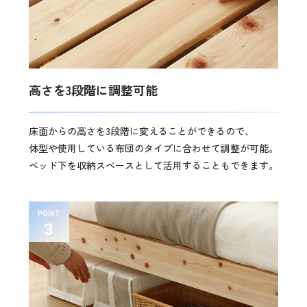
高さを3段階に調整可能
床面からの高さを3段階に変えることができるので、
体型や使用している布団のタイプに合わせて調整が可能。
ベッド下を収納スペースとして活用することもできます。
POINT