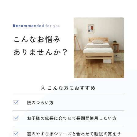
Recommended for you
こんなお悩み
ありませんか？
こんな方におすすめ
腰のつらい方
お子様の成長に合わせて長期間使用したい方
雲のやすらぎシリーズと合わせて睡眠の質をサ