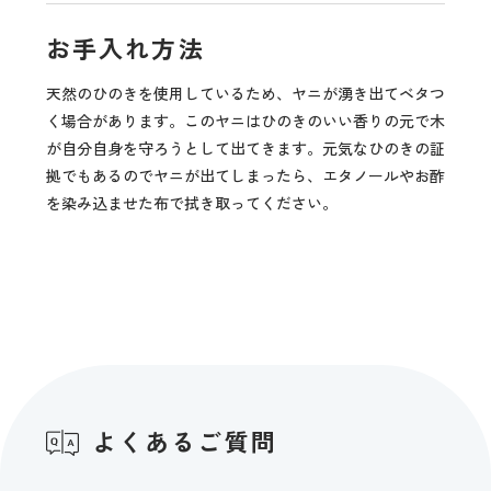
お手入れ方法
天然のひのきを使用しているため、ヤニが湧き出てベタつ
く場合があります。このヤニはひのきのいい香りの元で木
が自分自身を守ろうとして出てきます。元気なひのきの証
拠でもあるのでヤニが出てしまったら、エタノールやお酢
を染み込ませた布で拭き取ってください。
よくあるご質問