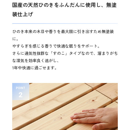
国産の天然ひのきをふんだんに使用し、無塗
装仕上げ
ひのき本来の木目や香りを最大限に引き出すため無塗装
に。
やすらぎを感じる香りで快適な眠りをサポート。
さらに通気性抜群な「すのこ」タイプなので、溜まりがち
な湿気を効率良く逃がし、
1年中快適に過ごせます。
POINT