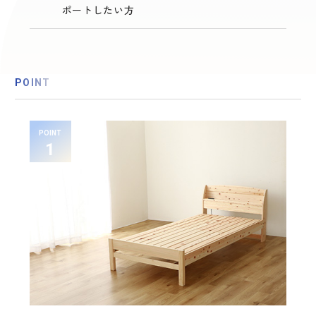
ポートしたい方
POINT
POINT