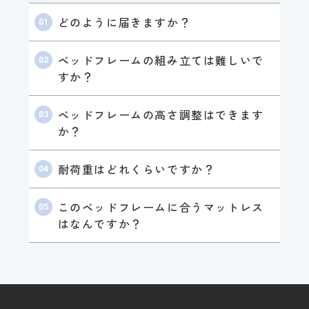
どのように届きますか？
ベッドフレームの組み立ては難しいで
すか？
ベッドフレームの高さ調整はできます
か？
耐荷重はどれくらいですか？
このベッドフレームに合うマットレス
はなんですか？