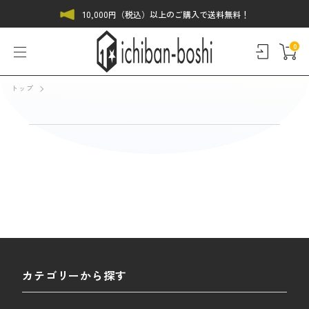
10,000円（税込）以上のご購入で送料無料！
0
トップ
カテゴリーから探す