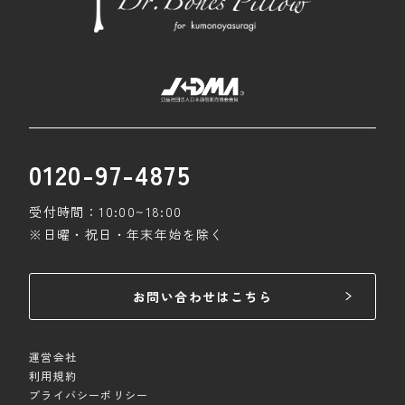
0120-97-4875
受付時間：10:00~18:00
※日曜・祝日・年末年始を除く
お問い合わせはこちら
運営会社
利用規約
プライバシーポリシー