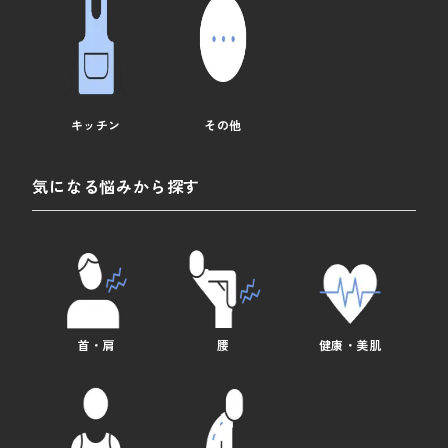
キッチン
その他
気になる悩みから探す
首・肩
腰
健康・美肌