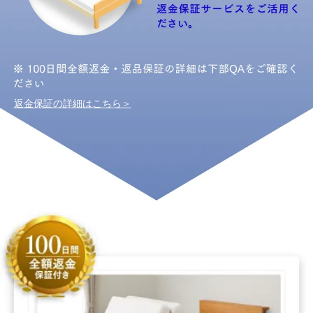
返金保証の詳細はこちら＞