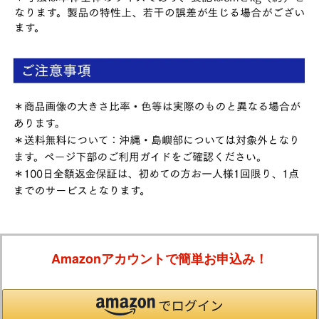
Amazonアカウントで簡単お申込み！